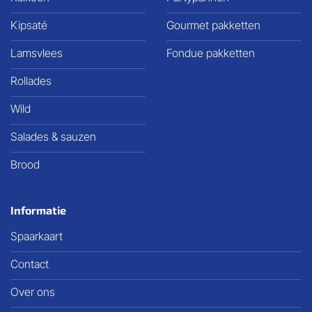
Kipsaté
Gourmet pakketten
Lamsvlees
Fondue pakketten
Rollades
Wild
Salades & sauzen
Brood
Informatie
Spaarkaart
Contact
Over ons