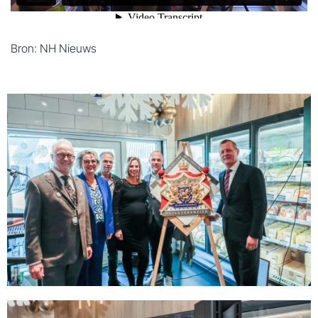
Bron: NH Nieuws