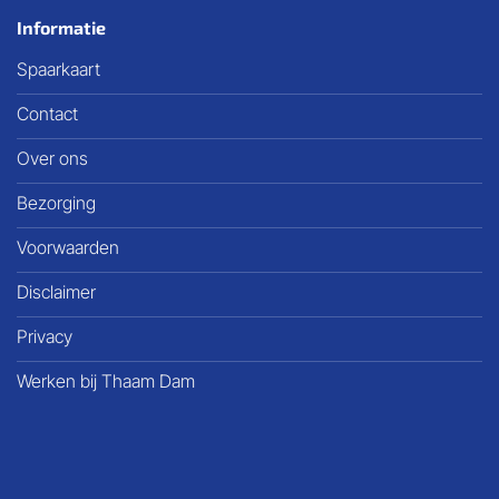
Informatie
Spaarkaart
Contact
Over ons
Bezorging
Voorwaarden
Disclaimer
Privacy
Werken bij Thaam Dam