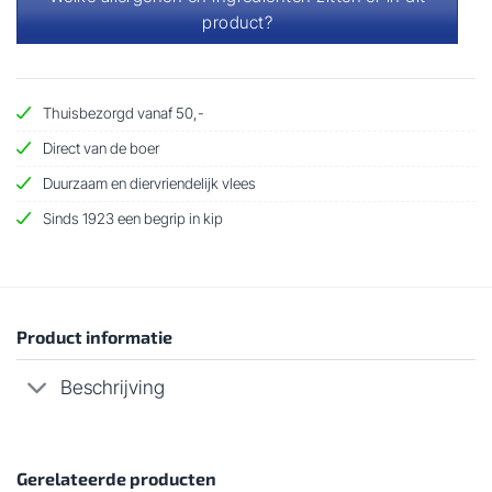
product?
Thuisbezorgd vanaf 50,-
Direct van de boer
Duurzaam en diervriendelijk vlees
Sinds 1923 een begrip in kip
Product informatie
Beschrijving
Gerelateerde producten