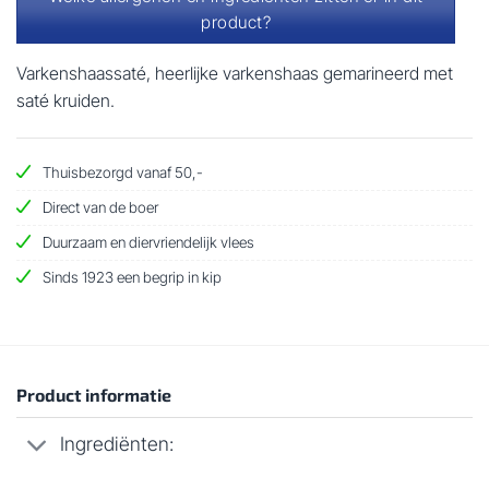
product?
Varkenshaassaté, heerlijke varkenshaas gemarineerd met
saté kruiden.
Thuisbezorgd vanaf 50,-
Direct van de boer
Duurzaam en diervriendelijk vlees
Sinds 1923 een begrip in kip
Product informatie
Ingrediënten: