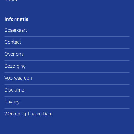
Informatie
Spaarkaart
Contact
Over ons
Bezorging
Voorwaarden
Disclaimer
Privacy
Werken bij Thaam Dam