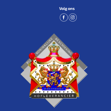
Volg ons