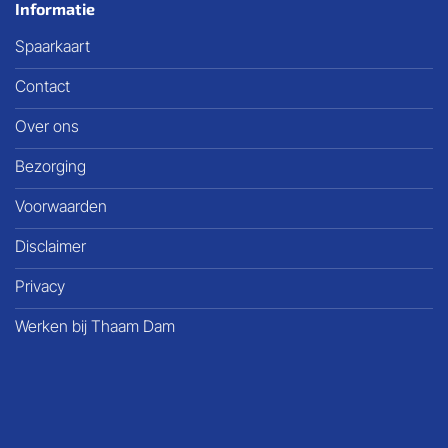
Informatie
Spaarkaart
Contact
Over ons
Bezorging
Voorwaarden
Disclaimer
Privacy
Werken bij Thaam Dam