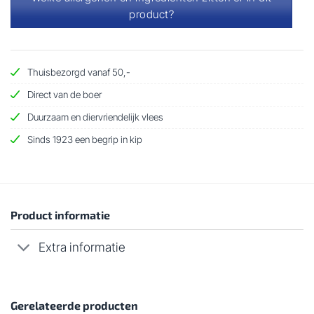
product?
Thuisbezorgd vanaf 50,-
Direct van de boer
Duurzaam en diervriendelijk vlees
Sinds 1923 een begrip in kip
Product informatie
Extra informatie
Gerelateerde producten