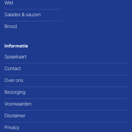
Wild
Salades & sauzen
Brood
Informatie
Spaarkaart
Contact
Over ons
Bezorging
Voorwaarden
Disclaimer
Privacy