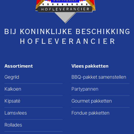
Assortiment
Vlees pakketten
Gegrild
BBQ-pakket samenstellen
Kalkoen
Partypannen
Kipsaté
Gourmet pakketten
Lamsvlees
Fondue pakketten
Rollades