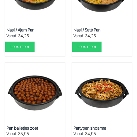
Nasi / Ajam Pan
Nasi / Saté Pan
Vanaf
34,25
Vanaf
34,25
Lees meer
Lees meer
Pan balletjes zoet
Partypan shoarma
Vanaf
35,95
Vanaf
34,95