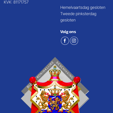
KVK: 81171757
Hemelvaartsdag gesloten
Tweede pinksterdag
gesloten
Volg ons