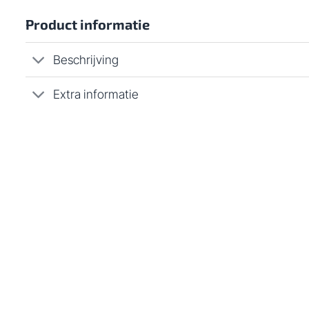
Product informatie
Beschrijving
Extra informatie