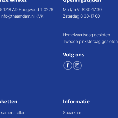
5 1718 AD Hoogwoud T 0226
Ma t/m Vr 8:30-17:30
E info@thaamdam.nl KVK:
Zaterdag 8:30-17:00
Hemelvaartsdag gesloten
Tweede pinksterdag gesloten
Volg ons
kketten
Informatie
 samenstellen
Spaarkaart