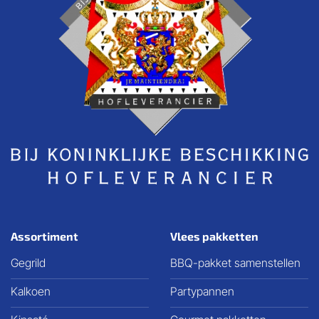
Assortiment
Vlees pakketten
Gegrild
BBQ-pakket samenstellen
Kalkoen
Partypannen