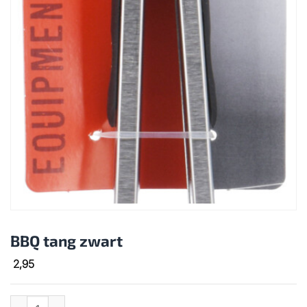
BBQ tang zwart
2,95
BBQ tang zwart aantal