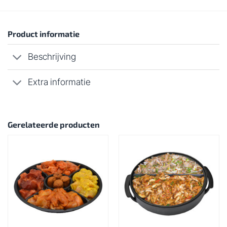
Product informatie
Beschrijving
Extra informatie
Gerelateerde producten