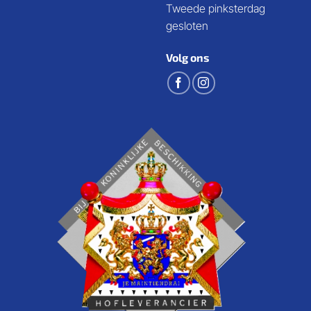
Tweede pinksterdag
gesloten
Volg ons