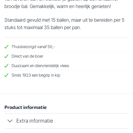
broodje bal. Gemakkelijk, warm en heerlijk genieten!
Standaard gevuld met 15 ballen, maar uit te bereiden per 5
stuks tot maximaal 35 ballen per pan.
Thuisbezorgd vanaf 50,-
Direct van de boer
Duurzaam en diervriendelijk vlees
Sinds 1923 een begrip in kip
Product informatie
Extra informatie