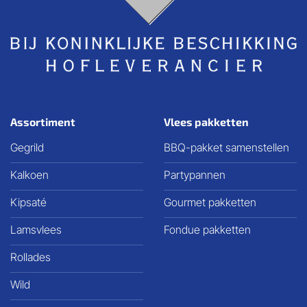
Assortiment
Vlees pakketten
Gegrild
BBQ-pakket samenstellen
Kalkoen
Partypannen
Kipsaté
Gourmet pakketten
Lamsvlees
Fondue pakketten
Rollades
Wild