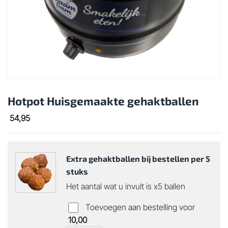
Hotpot Huisgemaakte gehaktballen
54,95
Extra gehaktballen bij bestellen per 5
stuks
Het aantal wat u invult is x5 ballen
Toevoegen aan bestelling voor
10,00