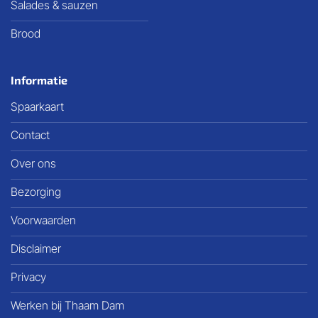
Salades & sauzen
Brood
Informatie
Spaarkaart
Contact
Over ons
Bezorging
Voorwaarden
Disclaimer
Privacy
Werken bij Thaam Dam