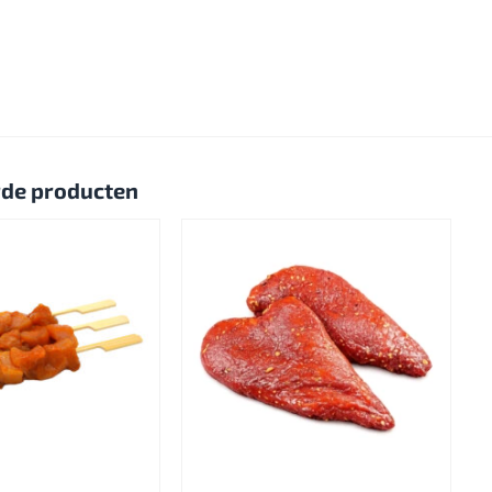
rde producten