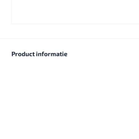
Product informatie