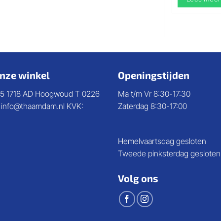
nze winkel
Openingstijden
5 1718 AD Hoogwoud T 0226
Ma t/m Vr 8:30-17:30
E info@thaamdam.nl KVK:
Zaterdag 8:30-17:00
Hemelvaartsdag gesloten
Tweede pinksterdag gesloten
Volg ons