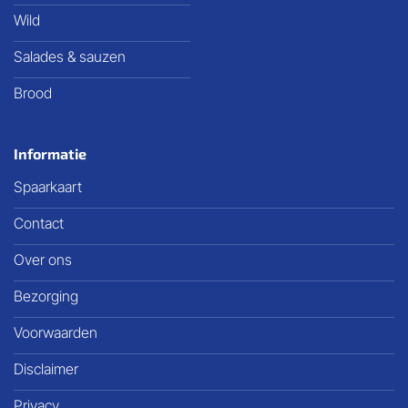
Wild
Salades & sauzen
Brood
Informatie
Spaarkaart
Contact
Over ons
Bezorging
Voorwaarden
Disclaimer
Privacy