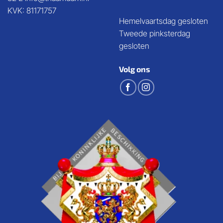
KVK: 81171757
Hemelvaartsdag gesloten
Tweede pinksterdag
gesloten
Volg ons