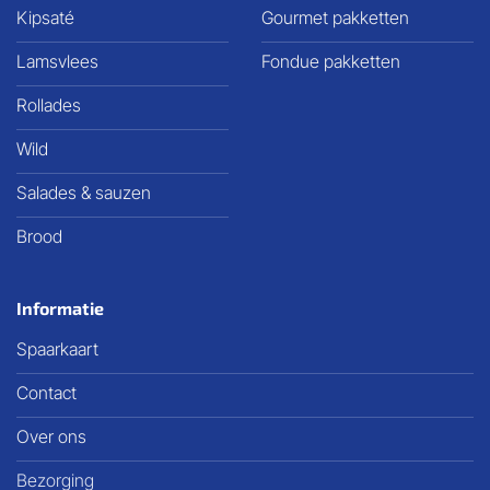
Kipsaté
Gourmet pakketten
Lamsvlees
Fondue pakketten
Rollades
Wild
Salades & sauzen
Brood
Informatie
Spaarkaart
Contact
Over ons
Bezorging