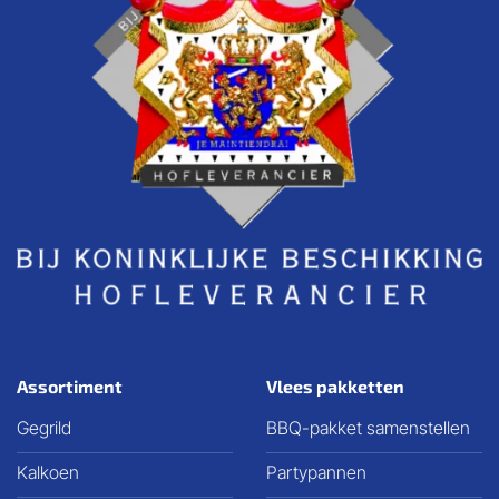
Assortiment
Vlees pakketten
Gegrild
BBQ-pakket samenstellen
Kalkoen
Partypannen