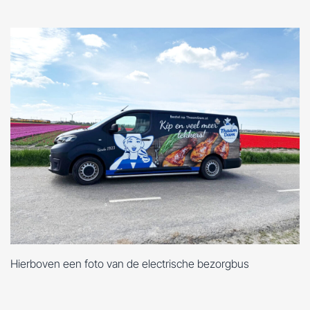
Hierboven een foto van de electrische bezorgbus