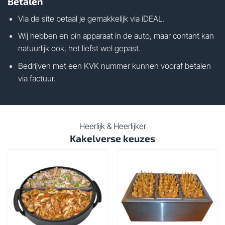
Betalen
Via de site betaal je gemakkelijk via iDEAL.
Wij hebben en pin apparaat in de auto, maar contant kan
natuurlijk ook, het liefst wel gepast.
Bedrijven met een KVK nummer kunnen vooraf betalen
via factuur.
Heerlijk & Heerlijker
Kakelverse keuzes