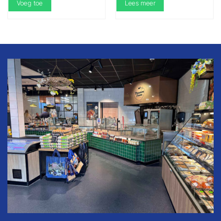
Voeg toe
Lees meer