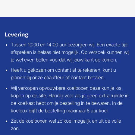
Levering
Tussen 10:00 en 14:00 uur bezorgen wij. Een exacte tijd
afspreken is helaas niet mogelijk. Op verzoek kunnen wij
je wel even bellen voordat wij jouw kant op komen.
Heeft u gekozen om contant af te rekenen, kunt u
pinnen bij onze chauffeur of contant betalen.
Wij verkopen
opvouwbare koelboxen
deze kun je los
kopen op de site. Handig voor als je geen extra ruimte in
de koelkast hebt om je bestelling in te bewaren. In de
koelbox blijft de bestelling maximaal 6 uur koel.
Zet de koelboxen wel zo koel mogelijk en uit de volle
zon.