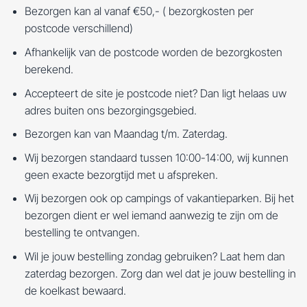
Bezorgen kan al vanaf €50,- ( bezorgkosten per
postcode verschillend)
Afhankelijk van de postcode worden de bezorgkosten
berekend.
Accepteert de site je postcode niet? Dan ligt helaas uw
adres buiten ons bezorgingsgebied.
Bezorgen kan van Maandag t/m. Zaterdag.
Wij bezorgen standaard tussen 10:00-14:00, wij kunnen
geen exacte bezorgtijd met u afspreken.
Wij bezorgen ook op campings of vakantieparken. Bij het
bezorgen dient er wel iemand aanwezig te zijn om de
bestelling te ontvangen.
Wil je jouw bestelling zondag gebruiken? Laat hem dan
zaterdag bezorgen. Zorg dan wel dat je jouw bestelling in
de koelkast bewaard.