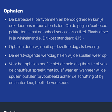
Ophalen
De barbecues, partypannen en benodigdheden kun je
ook door ons retour laten halen. Op de pagina ‘barbecue
pakketten’ staat de ophaal service als artikel. Plaats deze
in je winkelmandje. Dit kost standaard €15,-
Ophalen doen wij nooit op dezelfde dag als levering.
De eerstvolgende werkdag halen wij de spullen weer op.
Voor het ophalen hoef je niet de hele dag thuis te blijven,
de chauffeur spreekt met jou af waar en wanneer wij de
spullen ophalen(bijvoorbeeld achter de schutting of bij
de achterdeur, heeft de voorkeur).