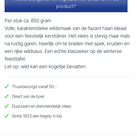
product?
Per stuk ca. 850 gram
Volle, karakteristieke wildsmaak van de fazant haan ideaal
voor een feestelijk kerstdiner. Het vlees is stevig maar mals
na rustig garen, heerlijk om te braden met spek, kruiden en
een rijke wildsaus. Een echte klassieker op de winterse
feesttafel.
Let op: wild kan een kogeltje bevatten
Thuisbezorgd vanaf 50,-
Direct van de boer
Duurzaam en diervriendelijk vlees
Sinds 1923 een begrip in kip