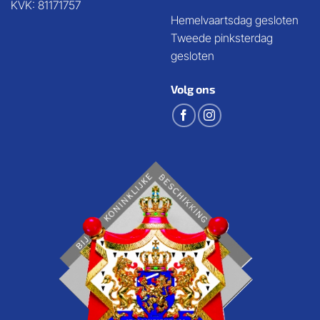
KVK: 81171757
Hemelvaartsdag gesloten
Tweede pinksterdag
gesloten
Volg ons