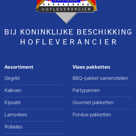
Assortiment
Vlees pakketten
Gegrild
BBQ-pakket samenstellen
Kalkoen
Partypannen
Kipsaté
Gourmet pakketten
Lamsvlees
Fondue pakketten
Rollades