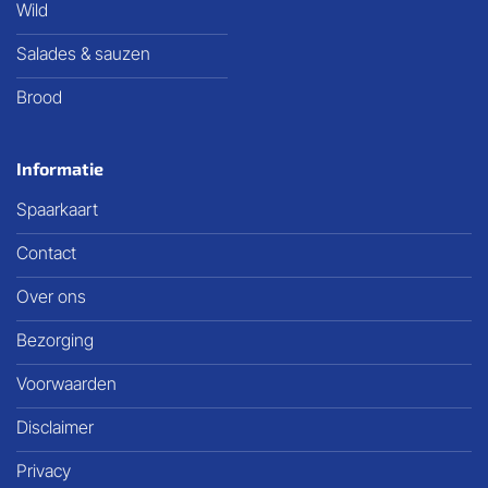
Wild
Salades & sauzen
Brood
Informatie
Spaarkaart
Contact
Over ons
Bezorging
Voorwaarden
Disclaimer
Privacy