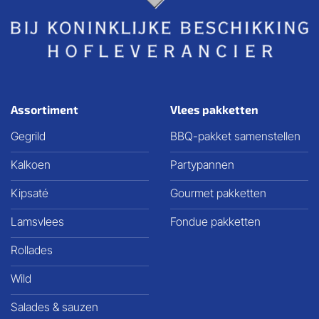
Assortiment
Vlees pakketten
Gegrild
BBQ-pakket samenstellen
Kalkoen
Partypannen
Kipsaté
Gourmet pakketten
Lamsvlees
Fondue pakketten
Rollades
Wild
Salades & sauzen