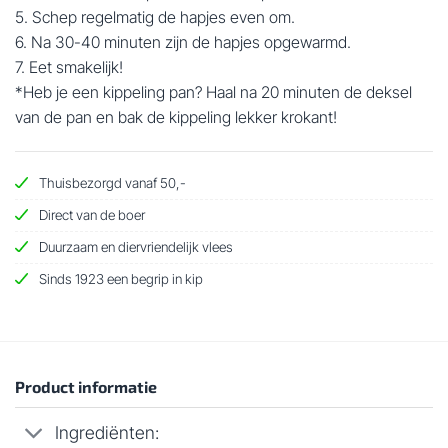
5. Schep regelmatig de hapjes even om.
6. Na 30-40 minuten zijn de hapjes opgewarmd.
7. Eet smakelijk!
*Heb je een kippeling pan? Haal na 20 minuten de deksel
van de pan en bak de kippeling lekker krokant!
Thuisbezorgd vanaf 50,-
Direct van de boer
Duurzaam en diervriendelijk vlees
Sinds 1923 een begrip in kip
Product informatie
Ingrediënten: