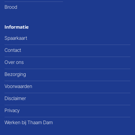
Brood
Informatie
Spaarkaart
Contact
Over ons
Bezorging
Voorwaarden
Disclaimer
Privacy
Werken bij Thaam Dam