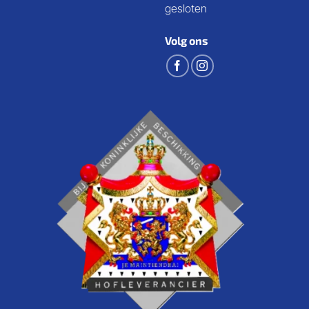
gesloten
Volg ons